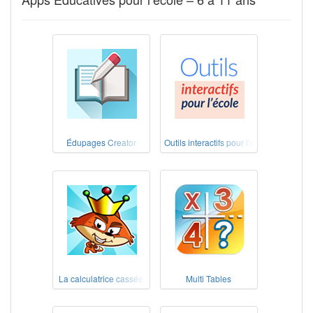
Édupages Creator
Outils interactifs pour l'école
La calculatrice cassée
Multi Tables