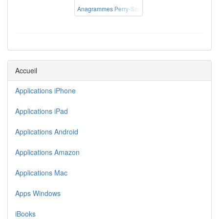
Anagrammes Perry-Salkow
Accueil
Applications iPhone
Applications iPad
Applications Android
Applications Amazon
Applications Mac
Apps Windows
iBooks