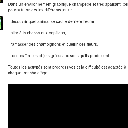
Dans un environnement graphique champêtre et très apaisant, b
pourra à travers les différents jeux :
- découvrir quel animal se cache derrière l’écran,
- aller à la chasse aux papillons,
- ramasser des champignons et cueillir des fleurs,
- reconnaître les objets grâce aux sons qu’ils produisent.
Toutes les activités sont progressives et la difficulté est adaptée à
chaque tranche d’âge.