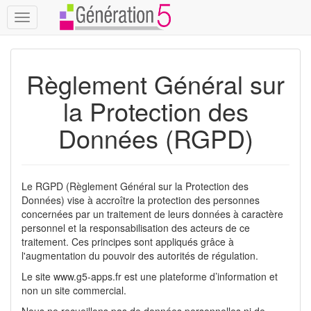
Toggle
navigation
Règlement Général sur
la Protection des
Données (RGPD)
Le RGPD (Règlement Général sur la Protection des
Données) vise à accroître la protection des personnes
concernées par un traitement de leurs données à caractère
personnel et la responsabilisation des acteurs de ce
traitement. Ces principes sont appliqués grâce à
l'augmentation du pouvoir des autorités de régulation.
Le site www.g5-apps.fr est une plateforme d’information et
non un site commercial.