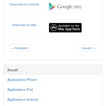
Disponible sur Android
Disponible sur Mac
←
Précédent
Suivant
→
Accueil
Applications iPhone
Applications iPad
Applications Android