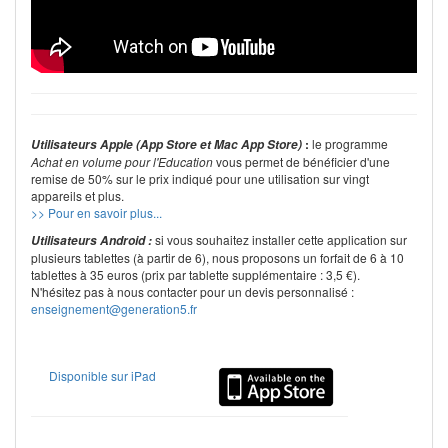
:
le programme
Utilisateurs Apple (App Store et Mac App Store)
Achat en volume pour l'Education
vous permet de bénéficier d'une
remise de 50% sur le prix indiqué pour une utilisation sur vingt
appareils et plus.
>> Pour en savoir plus...
si vous souhaitez installer cette application sur
Utilisateurs Android :
plusieurs tablettes (à partir de 6), nous proposons un forfait de 6 à 10
tablettes à 35 euros (prix par tablette supplémentaire : 3,5 €).
N'hésitez pas à nous contacter pour un devis personnalisé :
enseignement@generation5.fr
Disponible sur iPad