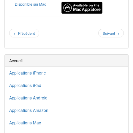
Disponible sur Mac
←
Précédent
Suivant
→
Accueil
Applications iPhone
Applications iPad
Applications Android
Applications Amazon
Applications Mac