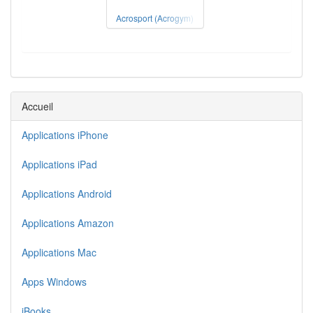
Acrosport (Acrogym)
Accueil
Applications iPhone
Applications iPad
Applications Android
Applications Amazon
Applications Mac
Apps Windows
iBooks