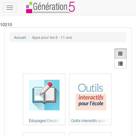
Toggle
navigation
10210
Accueil
Apps pour les 6 - 11 ans
Édupages Creator
Outils interactifs pour l'école