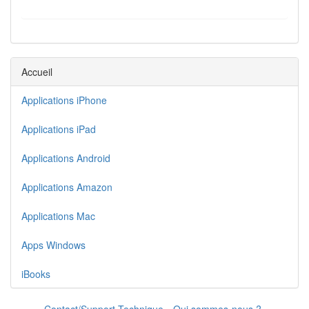
Accueil
Applications iPhone
Applications iPad
Applications Android
Applications Amazon
Applications Mac
Apps Windows
iBooks