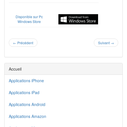
Disponible sur Pc
Windows Store
←
Précédent
Suivant
→
Accueil
Applications iPhone
Applications iPad
Applications Android
Applications Amazon