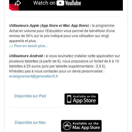
:
le programme
Utilisateurs Apple (App Store et Mac App Store)
Achat en volume pour l'Education
vous permet de bénéficier d'une
remise de 50% sur le prix indiqué pour une utilisation sur vingt
appareils et plus.
>> Pour en savoir plus...
si vous souhaitez installer cette application sur
Utilisateurs Android :
plusieurs tablettes (à partir de 6), nous proposons un forfait de 6 à 10
tablettes à 25 euros (prix par tablette supplémentaire : 2,5 €).
N'hésitez pas à nous contacter pour un devis personnalisé :
enseignement@generation5.fr
Disponible sur iPad
Disponible sur Mac