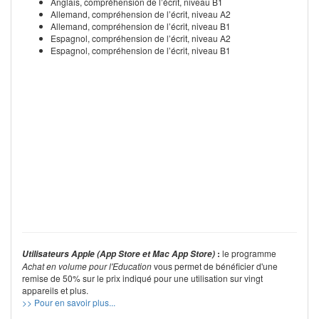
Anglais, compréhension de l’écrit, niveau B1
Allemand, compréhension de l’écrit, niveau A2
Allemand, compréhension de l’écrit, niveau B1
Espagnol, compréhension de l’écrit, niveau A2
Espagnol, compréhension de l’écrit, niveau B1
:
le programme
Utilisateurs Apple (App Store et Mac App Store)
Achat en volume pour l'Education
vous permet de bénéficier d'une
remise de 50% sur le prix indiqué pour une utilisation sur vingt
appareils et plus.
>> Pour en savoir plus...