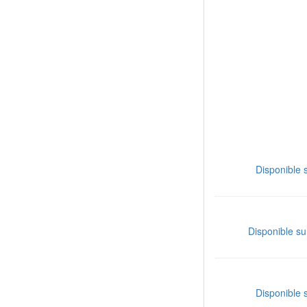
Disponible 
Disponible su
Disponible 