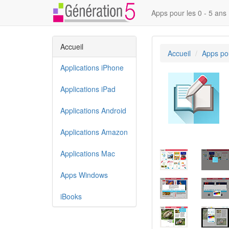
Apps pour les 0 - 5 ans
Accueil
Accueil
Apps pou
Applications iPhone
Applications iPad
Applications Android
Applications Amazon
Applications Mac
Apps Windows
iBooks