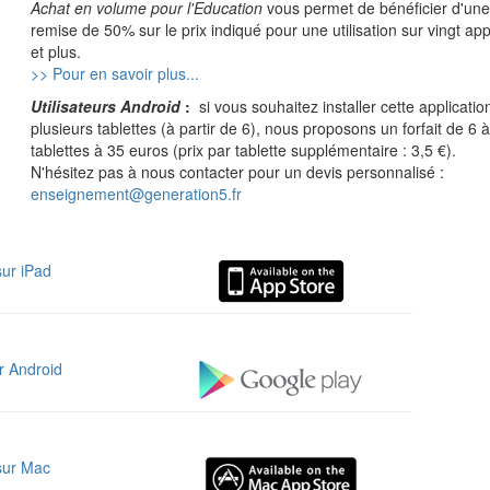
Achat en volume pour l'Education
vous permet de bénéficier d'une
remise de 50% sur le prix indiqué pour une utilisation sur vingt app
et plus.
>> Pour en savoir plus...
Utilisateurs Android
:
si vous souhaitez installer cette applicatio
plusieurs tablettes (à partir de 6), nous proposons un forfait de 6 
tablettes à 35 euros (prix par tablette supplémentaire : 3,5 €).
N'hésitez pas à nous contacter pour un devis personnalisé :
enseignement@generation5.fr
sur iPad
r Android
sur Mac