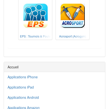
EPS : Tournois & Poule
Acrosport (Acrogym)
Accueil
Applications iPhone
Applications iPad
Applications Android
Applications Amazon