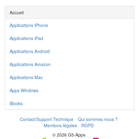
Accueil
Applications iPhone
Applications iPad
Applications Android
Applications Amazon
Applications Mac
Apps Windows
iBooks
Contact/Support Technique
Qui sommes-nous ?
Mentions légales
RGPD
© 2026 G5-Apps