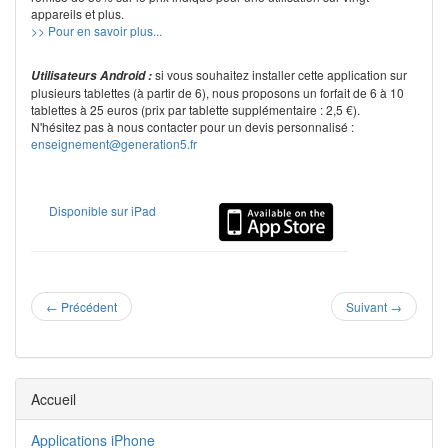
appareils et plus.
>> Pour en savoir plus...
si vous souhaitez installer cette application sur
Utilisateurs Android :
plusieurs tablettes (à partir de 6), nous proposons un forfait de 6 à 10
tablettes à 25 euros (prix par tablette supplémentaire : 2,5 €).
N'hésitez pas à nous contacter pour un devis personnalisé :
enseignement@generation5.fr
Disponible sur iPad
←
Précédent
Suivant
→
Accueil
Applications iPhone