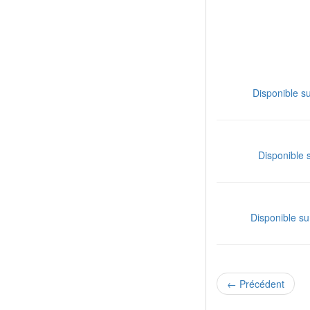
Disponible s
Disponible 
Disponible su
←
Précédent