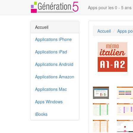
Apps pour les 0 - 5 ans
Accueil
Accueil
Apps pou
Applications iPhone
Applications iPad
Applications Android
Applications Amazon
Applications Mac
Apps Windows
iBooks