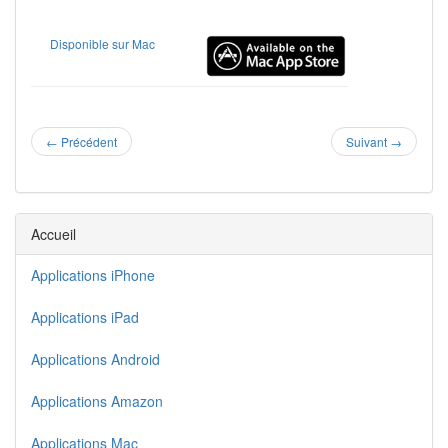
Disponible sur Mac
←
Précédent
Suivant
→
Accueil
Applications iPhone
Applications iPad
Applications Android
Applications Amazon
Applications Mac