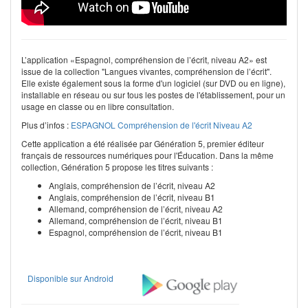
L’application «Espagnol, compréhension de l’écrit, niveau A2» est
issue de la collection "Langues vivantes, compréhension de l’écrit".
Elle existe également sous la forme d'un logiciel (sur DVD ou en ligne),
installable en réseau ou sur tous les postes de l'établissement, pour un
usage en classe ou en libre consultation.
Plus d’infos :
ESPAGNOL Compréhension de l'écrit Niveau A2
Cette application a été réalisée par Génération 5, premier éditeur
français de ressources numériques pour l'Éducation. Dans la même
collection, Génération 5 propose les titres suivants :
Anglais, compréhension de l’écrit, niveau A2
Anglais, compréhension de l’écrit, niveau B1
Allemand, compréhension de l’écrit, niveau A2
Allemand, compréhension de l’écrit, niveau B1
Espagnol, compréhension de l’écrit, niveau B1
Disponible sur Android