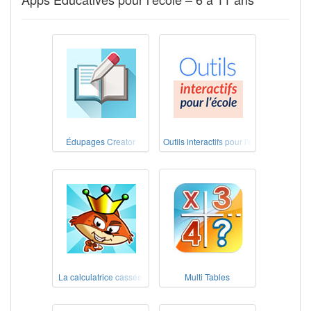
Édupages Creator
Outils interactifs pour l'école
La calculatrice cassée
Multi Tables