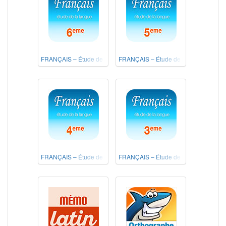
FRANÇAIS – Étude de la langue 6e
FRANÇAIS – Étude de la langue 5e
FRANÇAIS – Étude de la langue 4e
FRANÇAIS – Étude de la langue 3e