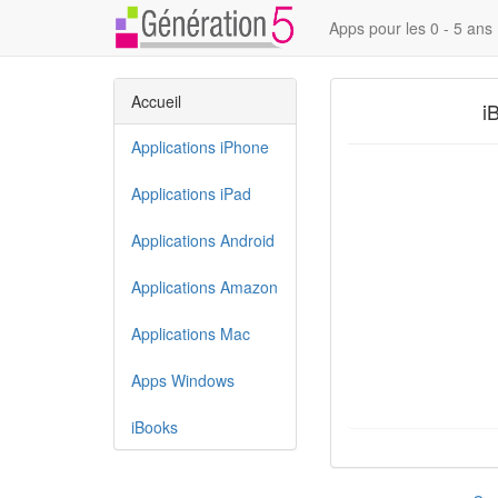
Apps pour les 0 - 5 ans
Accueil
i
Applications iPhone
Applications iPad
Applications Android
Applications Amazon
Applications Mac
Apps Windows
iBooks