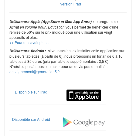
version iPad
:
le programme
Utilisateurs Apple (App Store et Mac App Store)
Achat en volume pour l'Education
vous permet de bénéficier d'une
remise de 50% sur le prix indiqué pour une utilisation sur vingt
appareils et plus.
>> Pour en savoir plus...
:
si vous souhaitez installer cette application sur
Utilisateurs Android
plusieurs tablettes (à partir de 6), nous proposons un forfait de 6 à 10
tablettes à 35 euros (prix par tablette supplémentaire : 3,5 €).
N'hésitez pas à nous contacter pour un devis personnalisé :
enseignement@generation5.fr
Disponible sur iPad
Disponible sur Android