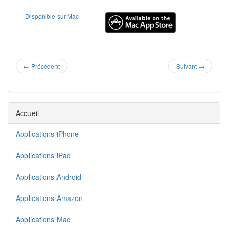
Disponible sur Mac
←
Précédent
Suivant
→
Accueil
Applications iPhone
Applications iPad
Applications Android
Applications Amazon
Applications Mac