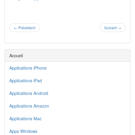
←
Précédent
Suivant
→
Accueil
Applications iPhone
Applications iPad
Applications Android
Applications Amazon
Applications Mac
Apps Windows