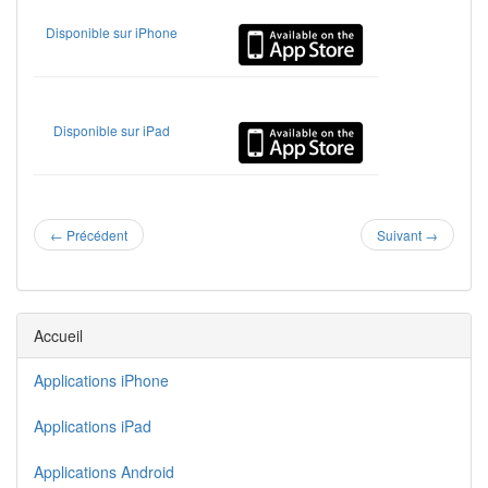
Disponible sur iPhone
Disponible sur iPad
←
Précédent
Suivant
→
Accueil
Applications iPhone
Applications iPad
Applications Android