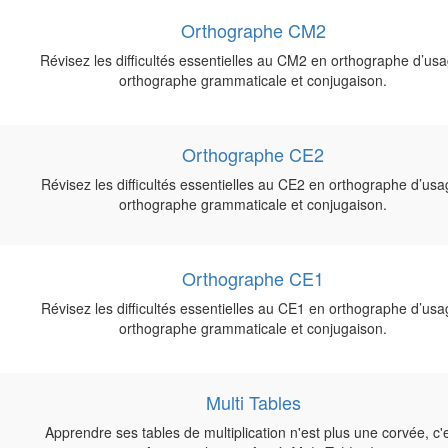
Orthographe CM2
Révisez les difficultés essentielles au CM2 en orthographe d’usa
orthographe grammaticale et conjugaison.
Orthographe CE2
Révisez les difficultés essentielles au CE2 en orthographe d’usa
orthographe grammaticale et conjugaison.
Orthographe CE1
Révisez les difficultés essentielles au CE1 en orthographe d’usa
orthographe grammaticale et conjugaison.
Multi Tables
Apprendre ses tables de multiplication n'est plus une corvée, c'