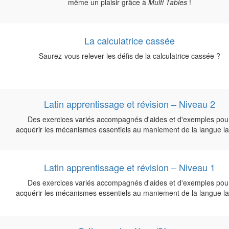
même un plaisir grâce à
Multi Tables
!
La calculatrice cassée
Saurez-vous relever les défis de la calculatrice cassée ?
Latin apprentissage et révision – Niveau 2
Des exercices variés accompagnés d'aides et d'exemples pou
acquérir les mécanismes essentiels au maniement de la langue la
Latin apprentissage et révision – Niveau 1
Des exercices variés accompagnés d'aides et d'exemples pou
acquérir les mécanismes essentiels au maniement de la langue la