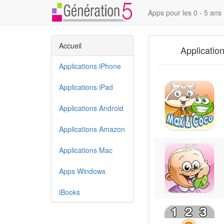
Apps pour les 0 - 5 ans
Accueil
Applicatio
Applications iPhone
Applications iPad
Applications Android
Applications Amazon
Applications Mac
Apps Windows
iBooks