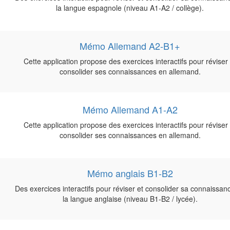
la langue espagnole (niveau A1-A2 / collège).
Mémo Allemand A2-B1+
Cette application propose des exercices interactifs pour réviser 
consolider ses connaissances en allemand.
Mémo Allemand A1-A2
Cette application propose des exercices interactifs pour réviser 
consolider ses connaissances en allemand.
Mémo anglais B1-B2
Des exercices interactifs pour réviser et consolider sa connaissan
la langue anglaise (niveau B1-B2 / lycée).