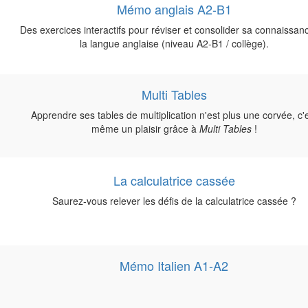
Mémo anglais A2-B1
Des exercices interactifs pour réviser et consolider sa connaissan
la langue anglaise (niveau A2-B1 / collège).
Multi Tables
Apprendre ses tables de multiplication n'est plus une corvée, c'
même un plaisir grâce à
Multi Tables
!
La calculatrice cassée
Saurez-vous relever les défis de la calculatrice cassée ?
Mémo Italien A1-A2