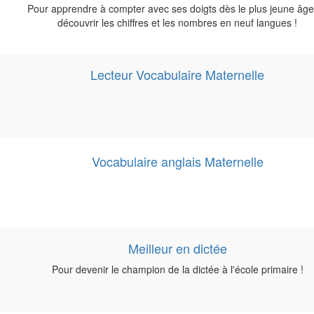
Pour apprendre à compter avec ses doigts dès le plus jeune âge
découvrir les chiffres et les nombres en neuf langues !
Lecteur Vocabulaire Maternelle
Vocabulaire anglais Maternelle
Meilleur en dictée
Pour devenir le champion de la dictée à l'école primaire !