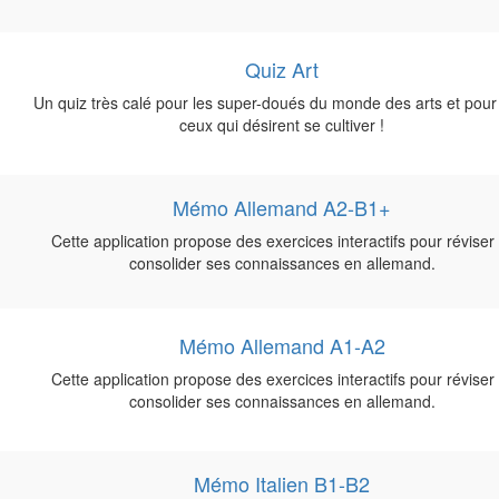
Quiz Art
Un quiz très calé pour les super-doués du monde des arts et pour
ceux qui désirent se cultiver !
Mémo Allemand A2-B1+
Cette application propose des exercices interactifs pour réviser 
consolider ses connaissances en allemand.
Mémo Allemand A1-A2
Cette application propose des exercices interactifs pour réviser 
consolider ses connaissances en allemand.
Mémo Italien B1-B2