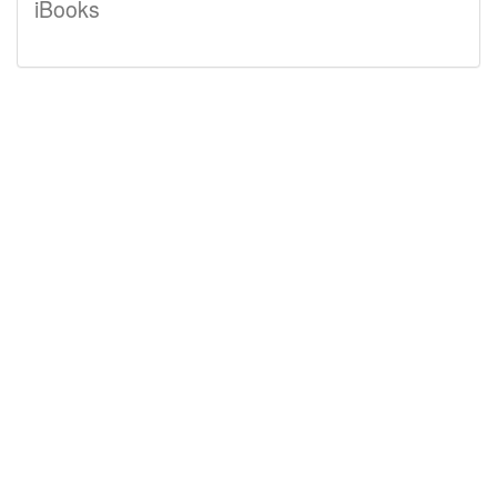
iBooks