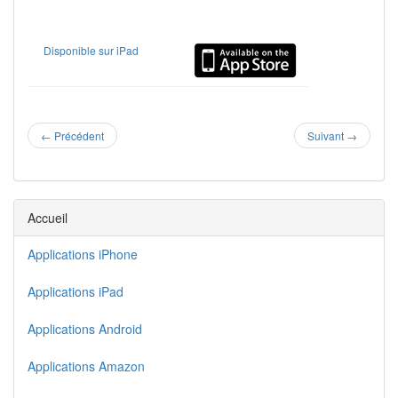
Disponible sur iPad
←
Précédent
Suivant
→
Accueil
Applications iPhone
Applications iPad
Applications Android
Applications Amazon