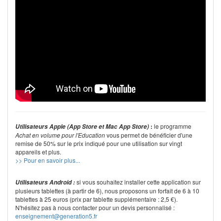
:
le programme
Utilisateurs Apple (App Store et Mac App Store)
Achat en volume pour l'Education
vous permet de bénéficier d'une
remise de 50% sur le prix indiqué pour une utilisation sur vingt
appareils et plus.
>> Pour en savoir plus...
si vous souhaitez installer cette application sur
Utilisateurs Android :
plusieurs tablettes (à partir de 6), nous proposons un forfait de 6 à 10
tablettes à 25 euros (prix par tablette supplémentaire : 2,5 €).
N'hésitez pas à nous contacter pour un devis personnalisé :
enseignement@generation5.fr