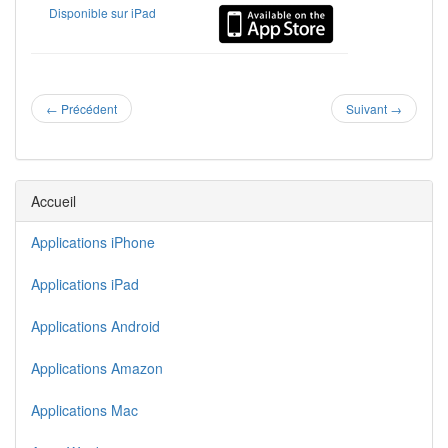
Disponible sur iPad
←
Précédent
Suivant
→
Accueil
Applications iPhone
Applications iPad
Applications Android
Applications Amazon
Applications Mac