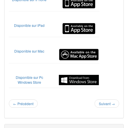
Disponible sur iPad
Disponible sur Mac
Disponible sur Pc
Windows Store
←
Précédent
Suivant
→