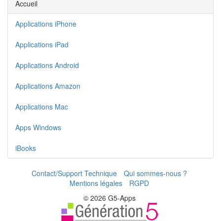
Accueil
Applications iPhone
Applications iPad
Applications Android
Applications Amazon
Applications Mac
Apps Windows
iBooks
Contact/Support Technique
Qui sommes-nous ?
Mentions légales
RGPD
© 2026 G5-Apps