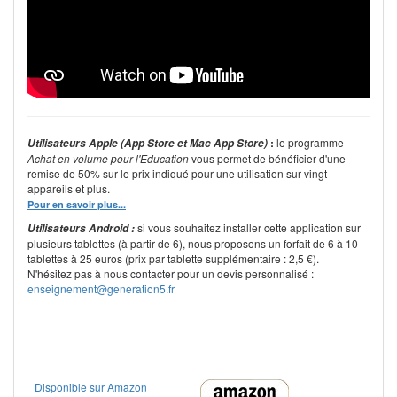
:
le programme
Utilisateurs Apple (App Store et Mac App Store)
Achat en volume pour l'Education
vous permet de bénéficier d'une
remise de 50% sur le prix indiqué pour une utilisation sur vingt
appareils et plus.
Pour en savoir plus...
si vous souhaitez installer cette application sur
Utilisateurs Android :
plusieurs tablettes (à partir de 6), nous proposons un forfait de 6 à 10
tablettes à 25 euros (prix par tablette supplémentaire : 2,5 €).
N'hésitez pas à nous contacter pour un devis personnalisé :
enseignement@generation5.fr
Disponible sur Amazon