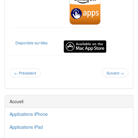
Disponible sur Mac
←
Précédent
Suivant
→
Accueil
Applications iPhone
Applications iPad