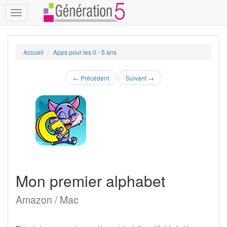
Toggle
navigation
Accueil
Apps pour les 0 - 5 ans
←
Précédent
Suivant
→
Mon premier alphabet
Amazon / Mac