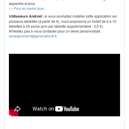
appareils et plus.
>> Pour en savoir plus...
si vous souhaitez installer cette application sur
Utilisateurs Android :
plusieurs tablettes (à partir de 6), nous proposons un forfait de 6 à 10
tablettes à 25 euros (prix par tablette supplémentaire : 2,5 €).
N'hésitez pas à nous contacter pour un devis personnalisé :
enseignement@generation5.fr