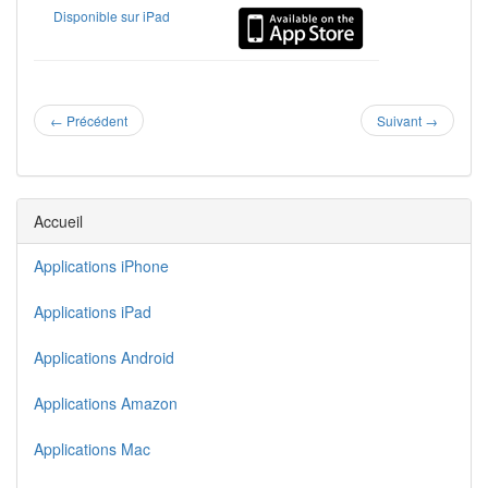
Disponible sur iPad
←
Précédent
Suivant
→
Accueil
Applications iPhone
Applications iPad
Applications Android
Applications Amazon
Applications Mac