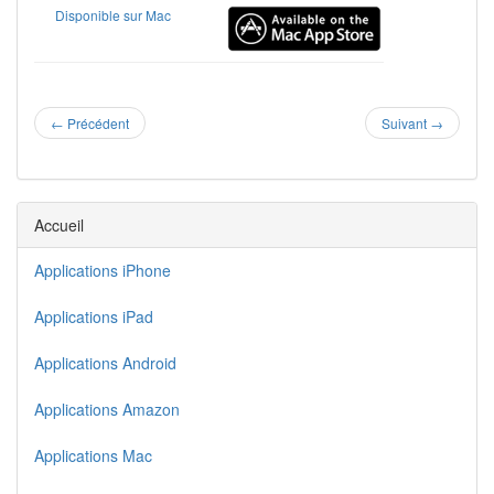
Disponible sur Mac
←
Précédent
Suivant
→
Accueil
Applications iPhone
Applications iPad
Applications Android
Applications Amazon
Applications Mac