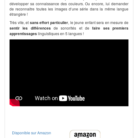
développer sa connaissance des couleurs. Ou encore, lui demander
de reconnaitre toutes les images d’une série dans la même langue
étrangère !
Très vite, et
sans effort particulier
, le jeune enfant sera en mesure de
sentir les différences
de sonorités et de
faire ses premiers
apprentissages
linguistiques en 5 langues !
Disponible sur Amazon