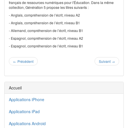
français de ressources numériques pour l'Éducation. Dans la même
collection, Génération 5 propose les titres suivants :
- Anglais, compréhension de l’écrit, niveau A2
- Anglais, compréhension de l’écrit, niveau B1
- Allemand, compréhension de l’écrit, niveau B1
- Espagnol, compréhension de l’écrit, niveau A2
- Espagnol, compréhension de l’écrit, niveau B1
←
Précédent
Suivant
→
Accueil
Applications iPhone
Applications iPad
Applications Android